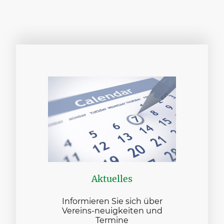
Aktuelles
Informieren Sie sich über
Vereins-neuigkeiten und
Termine