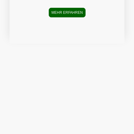
MEHR ERFAHREN