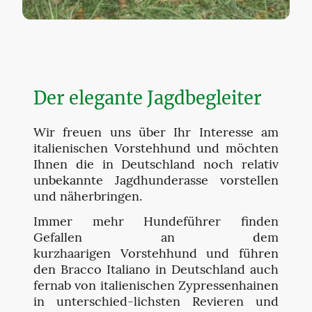
Der elegante Jagdbegleiter
Wir freuen uns über Ihr Interesse am
italienischen Vorstehhund und möchten
Ihnen die in Deutschland noch relativ
unbekannte Jagdhunderasse vorstellen
und näherbringen.
Immer mehr Hundeführer finden
Gefallen an dem
kurzhaarigen Vorstehhund und führen
den Bracco Italiano in Deutschland auch
fernab von italienischen Zypressenhainen
in unterschied-lichsten Revieren und