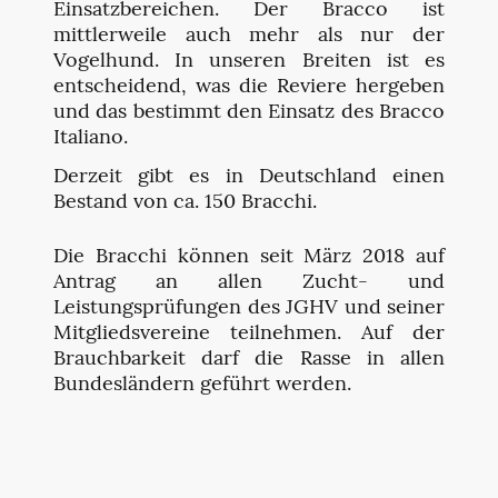
Einsatzbereichen. Der Bracco ist
mittlerweile auch mehr als nur der
Vogelhund. In unseren Breiten ist es
entscheidend, was die Reviere hergeben
und das bestimmt den Einsatz des Bracco
Italiano.
Derzeit gibt es in Deutschland einen
Bestand von ca. 150 Bracchi.
Die Bracchi können seit März 2018 auf
Antrag an allen Zucht- und
Leistungsprüfungen des JGHV und seiner
Mitgliedsvereine teilnehmen. Auf der
Brauchbarkeit darf die Rasse in allen
Bundesländern geführt werden.