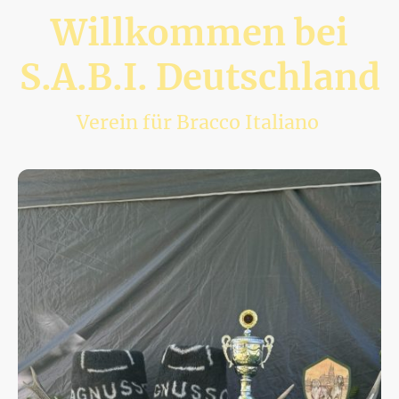
Willkommen bei
S.A.B.I. Deutschland
Verein für Bracco Italiano