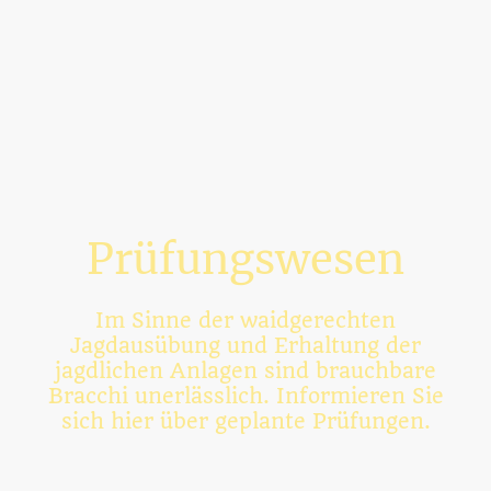
Prüfungswesen
Im Sinne der waidgerechten
Jagdausübung und Erhaltung der
jagdlichen Anlagen sind brauchbare
Bracchi unerlässlich. Informieren Sie
sich hier über geplante Prüfungen.